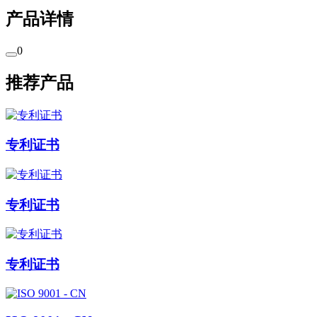
产品详情
0
推荐产品
专利证书
专利证书
专利证书