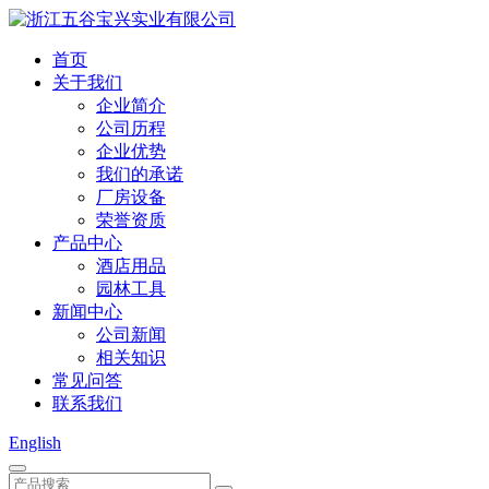
首页
关于我们
企业简介
公司历程
企业优势
我们的承诺
厂房设备
荣誉资质
产品中心
酒店用品
园林工具
新闻中心
公司新闻
相关知识
常见问答
联系我们
English