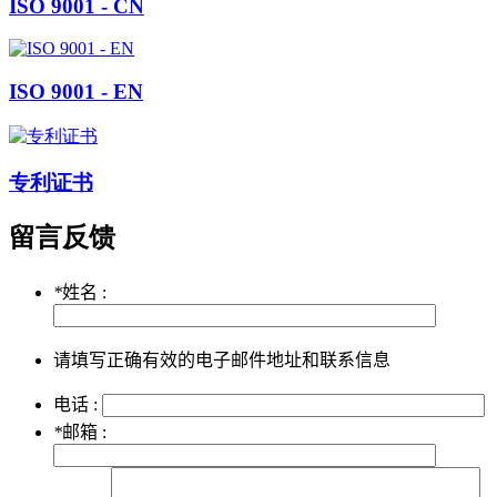
ISO 9001 - CN
ISO 9001 - EN
专利证书
留言反馈
*
姓名 :
请填写正确有效的电子邮件地址和联系信息
电话 :
*
邮箱 :