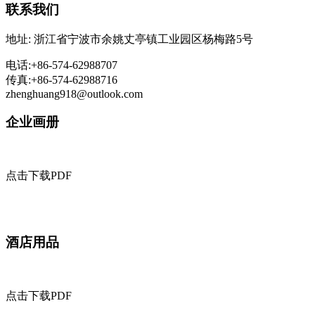
联系我们
地址: 浙江省宁波市余姚丈亭镇工业园区杨梅路5号
电话:+86-574-62988707
传真:+86-574-62988716
zhenghuang918@outlook.com
企业画册
点击下载PDF
酒店用品
点击下载PDF