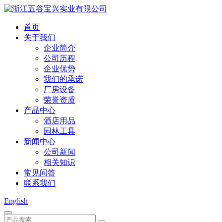
首页
关于我们
企业简介
公司历程
企业优势
我们的承诺
厂房设备
荣誉资质
产品中心
酒店用品
园林工具
新闻中心
公司新闻
相关知识
常见问答
联系我们
English