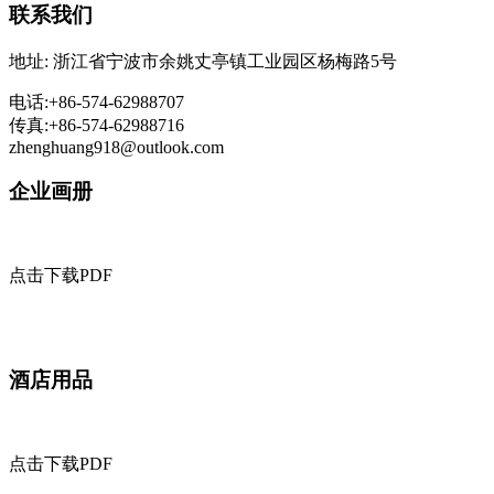
联系我们
地址: 浙江省宁波市余姚丈亭镇工业园区杨梅路5号
电话:+86-574-62988707
传真:+86-574-62988716
zhenghuang918@outlook.com
企业画册
点击下载PDF
酒店用品
点击下载PDF