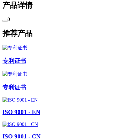
产品详情
0
推荐产品
专利证书
专利证书
ISO 9001 - EN
ISO 9001 - CN