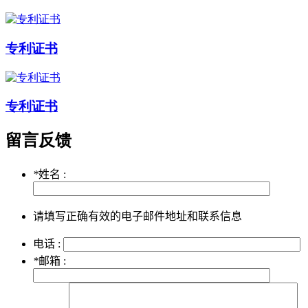
专利证书
专利证书
留言反馈
*
姓名 :
请填写正确有效的电子邮件地址和联系信息
电话 :
*
邮箱 :