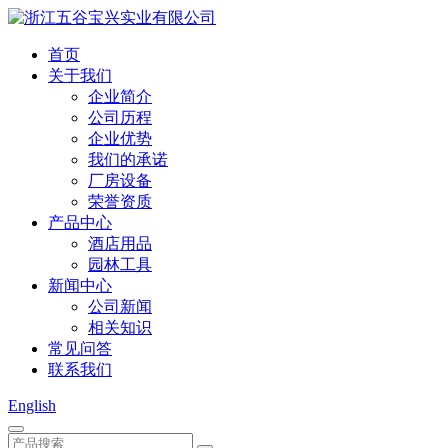
首页
关于我们
企业简介
公司历程
企业优势
我们的承诺
厂房设备
荣誉资质
产品中心
酒店用品
园林工具
新闻中心
公司新闻
相关知识
常见问答
联系我们
English