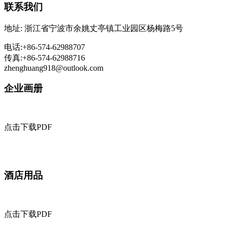
联系我们
地址: 浙江省宁波市余姚丈亭镇工业园区杨梅路5号
电话:+86-574-62988707
传真:+86-574-62988716
zhenghuang918@outlook.com
企业画册
点击下载PDF
酒店用品
点击下载PDF