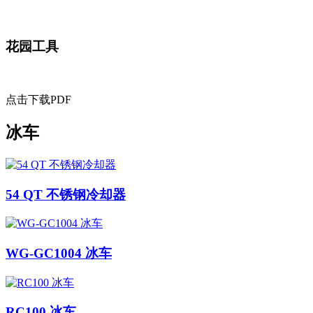
花园工具
点击下载PDF
冰车
54 QT 不锈钢冷却器
WG-GC1004 冰车
RC100 冰车