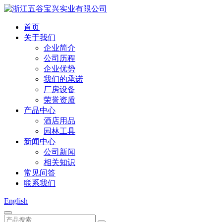
首页
关于我们
企业简介
公司历程
企业优势
我们的承诺
厂房设备
荣誉资质
产品中心
酒店用品
园林工具
新闻中心
公司新闻
相关知识
常见问答
联系我们
English