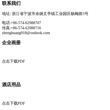
联系我们
地址: 浙江省宁波市余姚丈亭镇工业园区杨梅路5号
电话:+86-574-62988707
传真:+86-574-62988716
zhenghuang918@outlook.com
企业画册
点击下载PDF
酒店用品
点击下载PDF