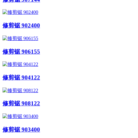
修剪锯 902400
修剪锯 906155
修剪锯 904122
修剪锯 908122
修剪锯 903400