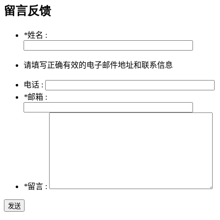
留言反馈
*
姓名 :
请填写正确有效的电子邮件地址和联系信息
电话 :
*
邮箱 :
*
留言 :