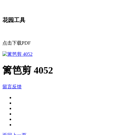
花园工具
点击下载PDF
篱笆剪 4052
留言反馈