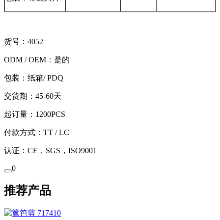
货号：4052
ODM / OEM：是的
包装：纸箱/ PDQ
交货期：45-60天
起订量：1200PCS
付款方式：TT / LC
认证：CE，SGS，ISO9001
0
推荐产品