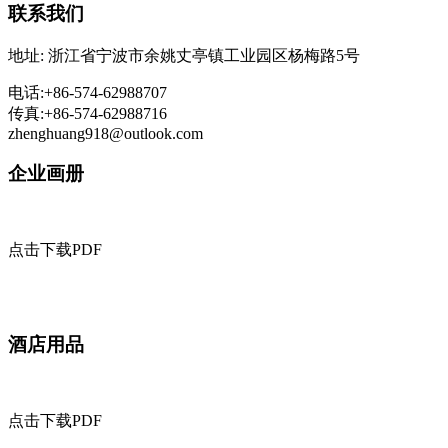
联系我们
地址: 浙江省宁波市余姚丈亭镇工业园区杨梅路5号
电话:+86-574-62988707
传真:+86-574-62988716
zhenghuang918@outlook.com
企业画册
点击下载PDF
酒店用品
点击下载PDF