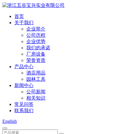
首页
关于我们
企业简介
公司历程
企业优势
我们的承诺
厂房设备
荣誉资质
产品中心
酒店用品
园林工具
新闻中心
公司新闻
相关知识
常见问答
联系我们
English