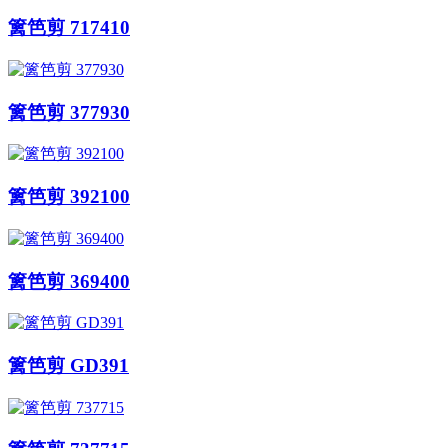
篱笆剪 717410
篱笆剪 377930
篱笆剪 392100
篱笆剪 369400
篱笆剪 GD391