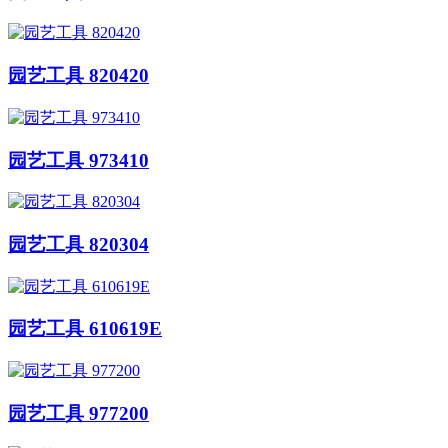
园艺工具 820420
园艺工具 973410
园艺工具 820304
园艺工具 610619E
园艺工具 977200