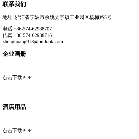
联系我们
地址: 浙江省宁波市余姚丈亭镇工业园区杨梅路5号
电话:+86-574-62988707
传真:+86-574-62988716
zhenghuang918@outlook.com
企业画册
点击下载PDF
酒店用品
点击下载PDF