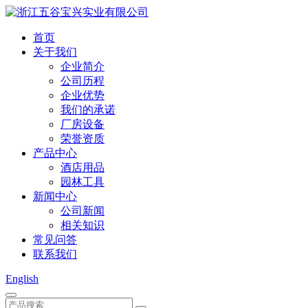
首页
关于我们
企业简介
公司历程
企业优势
我们的承诺
厂房设备
荣誉资质
产品中心
酒店用品
园林工具
新闻中心
公司新闻
相关知识
常见问答
联系我们
English