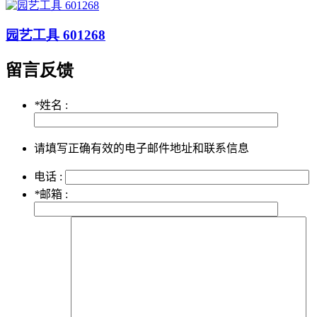
园艺工具 601268
留言反馈
*
姓名 :
请填写正确有效的电子邮件地址和联系信息
电话 :
*
邮箱 :