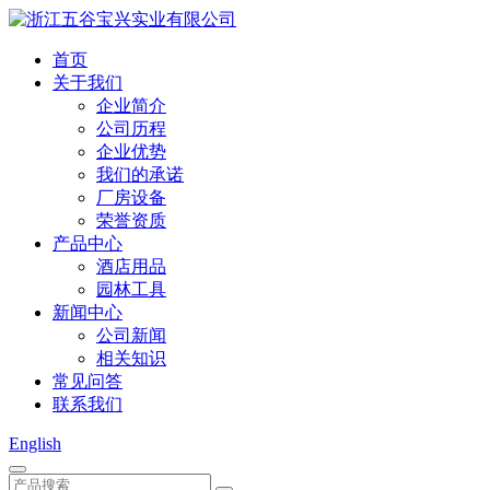
首页
关于我们
企业简介
公司历程
企业优势
我们的承诺
厂房设备
荣誉资质
产品中心
酒店用品
园林工具
新闻中心
公司新闻
相关知识
常见问答
联系我们
English