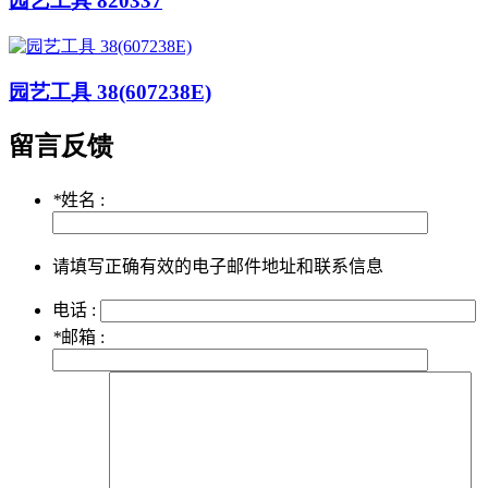
园艺工具 820337
园艺工具 38(607238E)
留言反馈
*
姓名 :
请填写正确有效的电子邮件地址和联系信息
电话 :
*
邮箱 :