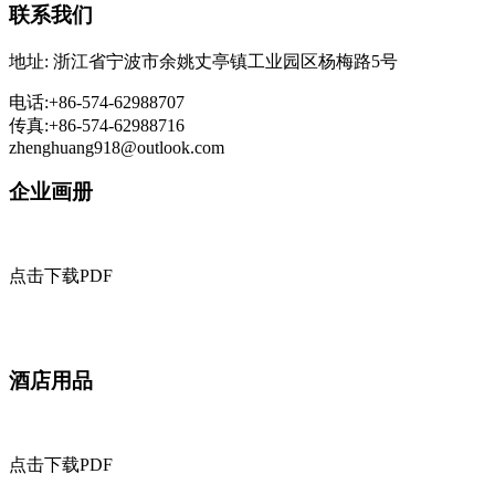
联系我们
地址: 浙江省宁波市余姚丈亭镇工业园区杨梅路5号
电话:+86-574-62988707
传真:+86-574-62988716
zhenghuang918@outlook.com
企业画册
点击下载PDF
酒店用品
点击下载PDF