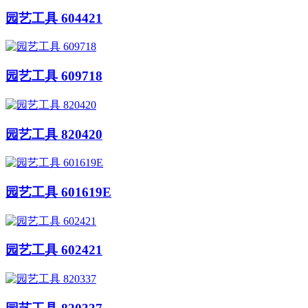
园艺工具 604421
园艺工具 609718
园艺工具 820420
园艺工具 601619E
园艺工具 602421