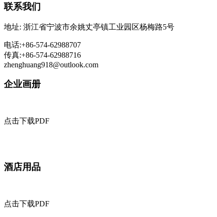
联系我们
地址: 浙江省宁波市余姚丈亭镇工业园区杨梅路5号
电话:+86-574-62988707
传真:+86-574-62988716
zhenghuang918@outlook.com
企业画册
点击下载PDF
酒店用品
点击下载PDF