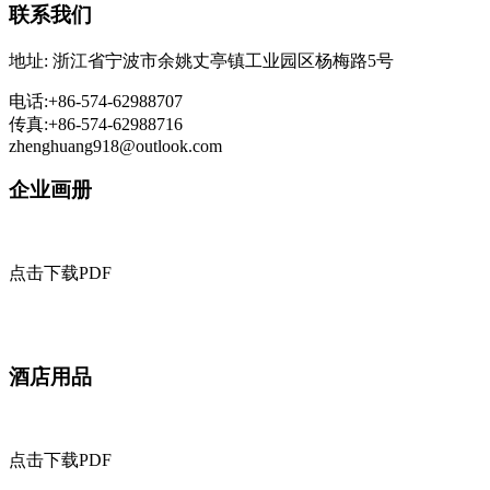
联系我们
地址: 浙江省宁波市余姚丈亭镇工业园区杨梅路5号
电话:+86-574-62988707
传真:+86-574-62988716
zhenghuang918@outlook.com
企业画册
点击下载PDF
酒店用品
点击下载PDF