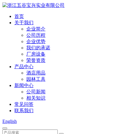
首页
关于我们
企业简介
公司历程
企业优势
我们的承诺
厂房设备
荣誉资质
产品中心
酒店用品
园林工具
新闻中心
公司新闻
相关知识
常见问答
联系我们
English