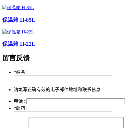
保温箱 H-85L
保温箱 H-22L
留言反馈
*
姓名 :
请填写正确有效的电子邮件地址和联系信息
电话 :
*
邮箱 :