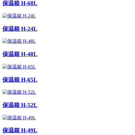
保温箱 H-68L
保温箱 H-24L
保温箱 H-48L
保温箱 H-65L
保温箱 H-52L
保温箱 H-49L