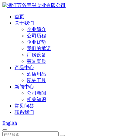
首页
关于我们
企业简介
公司历程
企业优势
我们的承诺
厂房设备
荣誉资质
产品中心
酒店用品
园林工具
新闻中心
公司新闻
相关知识
常见问答
联系我们
English