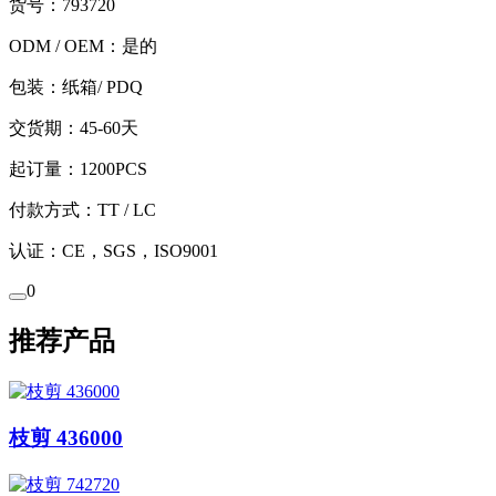
货号：793720
ODM / OEM：是的
包装：纸箱/ PDQ
交货期：45-60天
起订量：1200PCS
付款方式：TT / LC
认证：CE，SGS，ISO9001
0
推荐产品
枝剪 436000