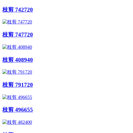
枝剪 742720
枝剪 747720
枝剪 408940
枝剪 791720
枝剪 496655