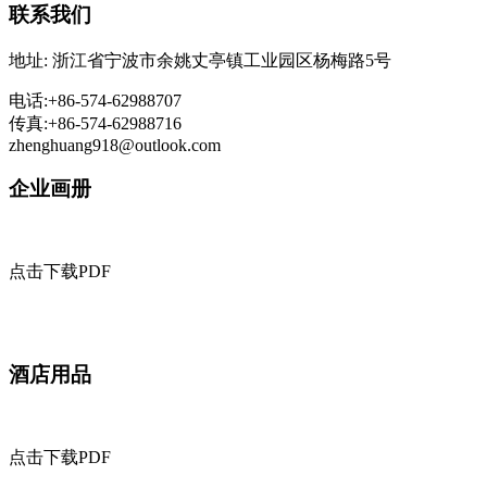
联系我们
地址: 浙江省宁波市余姚丈亭镇工业园区杨梅路5号
电话:+86-574-62988707
传真:+86-574-62988716
zhenghuang918@outlook.com
企业画册
点击下载PDF
酒店用品
点击下载PDF