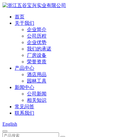
首页
关于我们
企业简介
公司历程
企业优势
我们的承诺
厂房设备
荣誉资质
产品中心
酒店用品
园林工具
新闻中心
公司新闻
相关知识
常见问答
联系我们
English