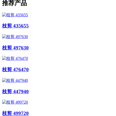
推荐产品
枝剪 435655
枝剪 497630
枝剪 476470
枝剪 447940
枝剪 499720