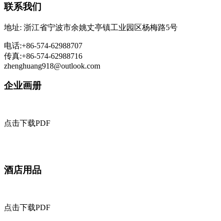
联系我们
地址: 浙江省宁波市余姚丈亭镇工业园区杨梅路5号
电话:+86-574-62988707
传真:+86-574-62988716
zhenghuang918@outlook.com
企业画册
点击下载PDF
酒店用品
点击下载PDF