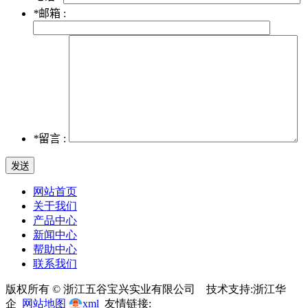
*
邮箱 :
*
留言 :
网站首页
关于我们
产品中心
新闻中心
帮助中心
联系我们
版权所有 © 浙江五谷宝兴实业有限公司 技术支持:浙江华
企
网站地图
xml
友情链接: