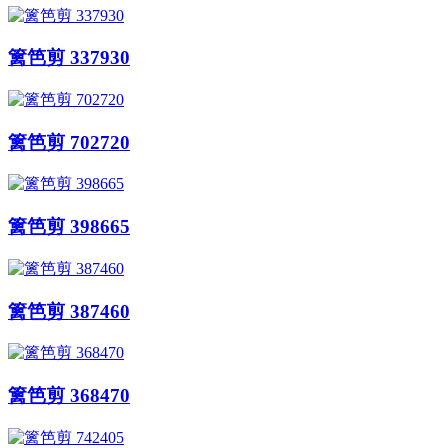
篱笆剪 337930
篱笆剪 702720
篱笆剪 398665
篱笆剪 387460
篱笆剪 368470