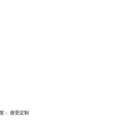
标签：
接受定制