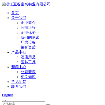
首页
关于我们
企业简介
公司历程
企业优势
我们的承诺
厂房设备
荣誉资质
产品中心
酒店用品
园林工具
新闻中心
公司新闻
相关知识
常见问答
联系我们
English