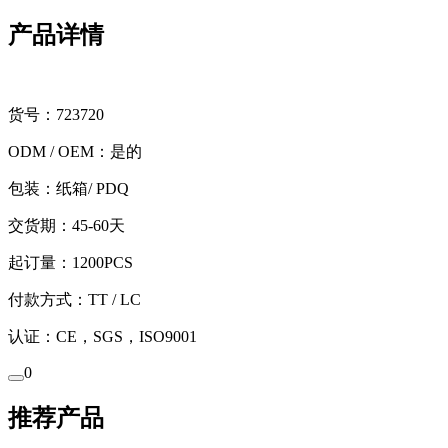
产品详情
货号：723720
ODM / OEM：是的
包装：纸箱/ PDQ
交货期：45-60天
起订量：1200PCS
付款方式：TT / LC
认证：CE，SGS，ISO9001
0
推荐产品