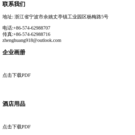
联系我们
地址: 浙江省宁波市余姚丈亭镇工业园区杨梅路5号
电话:+86-574-62988707
传真:+86-574-62988716
zhenghuang918@outlook.com
企业画册
点击下载PDF
酒店用品
点击下载PDF