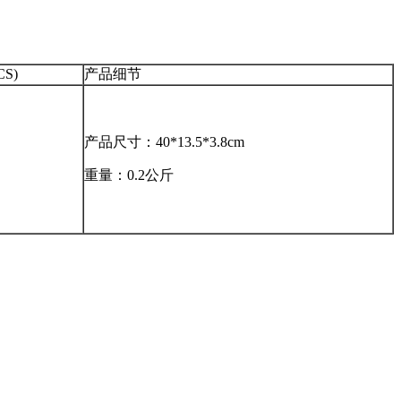
CS)
产品细节
产品尺寸：40*13.5*3.8cm
重量：0.2公斤