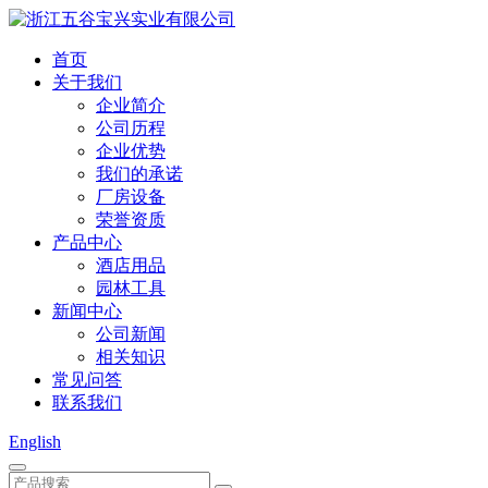
首页
关于我们
企业简介
公司历程
企业优势
我们的承诺
厂房设备
荣誉资质
产品中心
酒店用品
园林工具
新闻中心
公司新闻
相关知识
常见问答
联系我们
English