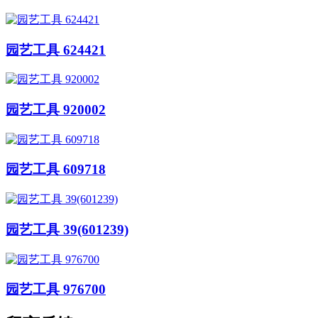
园艺工具 624421
园艺工具 920002
园艺工具 609718
园艺工具 39(601239)
园艺工具 976700