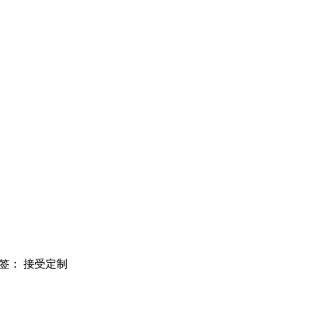
标签：
接受定制