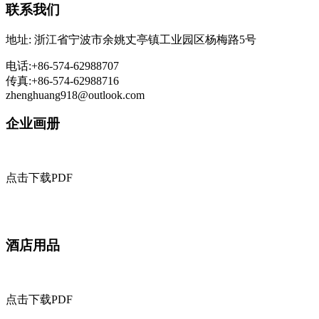
联系我们
地址: 浙江省宁波市余姚丈亭镇工业园区杨梅路5号
电话:+86-574-62988707
传真:+86-574-62988716
zhenghuang918@outlook.com
企业画册
点击下载PDF
酒店用品
点击下载PDF