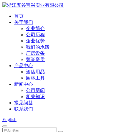
首页
关于我们
企业简介
公司历程
企业优势
我们的承诺
厂房设备
荣誉资质
产品中心
酒店用品
园林工具
新闻中心
公司新闻
相关知识
常见问答
联系我们
English