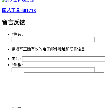
园艺工具 601718
留言反馈
*
姓名 :
请填写正确有效的电子邮件地址和联系信息
电话 :
*
邮箱 :