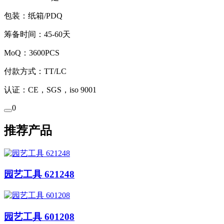
包装：纸箱/PDQ
筹备时间：45-60天
MoQ：3600PCS
付款方式：TT/LC
认证：CE，SGS，iso 9001
0
推荐产品
园艺工具 621248
园艺工具 601208