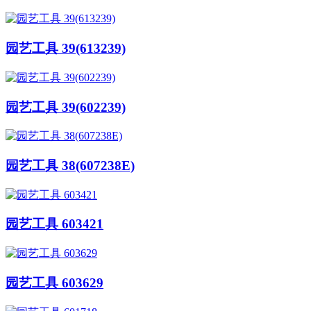
园艺工具 39(613239)
园艺工具 39(602239)
园艺工具 38(607238E)
园艺工具 603421
园艺工具 603629