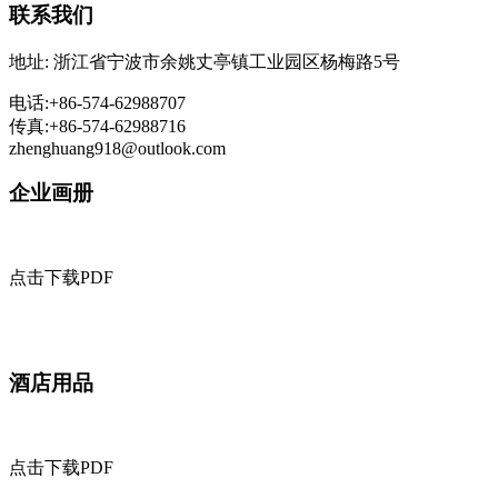
联系我们
地址: 浙江省宁波市余姚丈亭镇工业园区杨梅路5号
电话:+86-574-62988707
传真:+86-574-62988716
zhenghuang918@outlook.com
企业画册
点击下载PDF
酒店用品
点击下载PDF