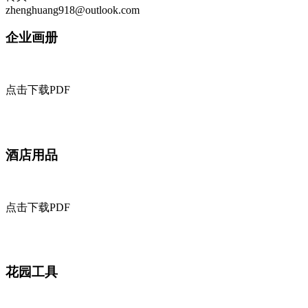
zhenghuang918@outlook.com
企业画册
点击下载PDF
酒店用品
点击下载PDF
花园工具