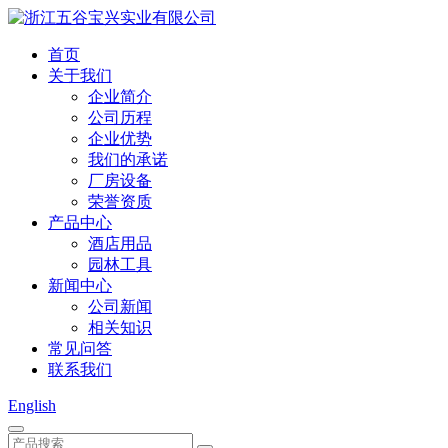
首页
关于我们
企业简介
公司历程
企业优势
我们的承诺
厂房设备
荣誉资质
产品中心
酒店用品
园林工具
新闻中心
公司新闻
相关知识
常见问答
联系我们
English