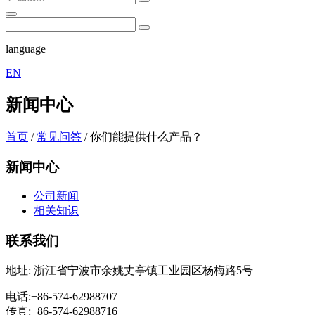
language
EN
新闻中心
首页
/
常见问答
/
你们能提供什么产品？
新闻中心
公司新闻
相关知识
联系我们
地址: 浙江省宁波市余姚丈亭镇工业园区杨梅路5号
电话:+86-574-62988707
传真:+86-574-62988716