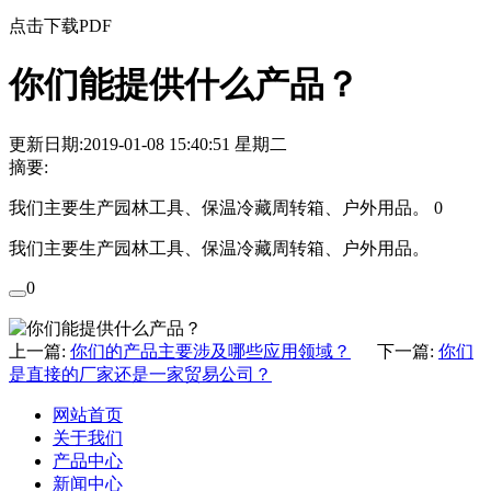
点击下载PDF
你们能提供什么产品？
更新日期:2019-01-08 15:40:51 星期二
摘要:
我们主要生产园林工具、保温冷藏周转箱、户外用品。 0
我们主要生产园林工具、保温冷藏周转箱、户外用品。
0
上一篇:
你们的产品主要涉及哪些应用领域？
下一篇:
你们
是直接的厂家还是一家贸易公司？
网站首页
关于我们
产品中心
新闻中心