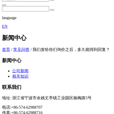
language
EN
新闻中心
首页
/
常见问答
/
我们发给你们询价之后，多久能得到回复？
新闻中心
公司新闻
相关知识
联系我们
地址: 浙江省宁波市余姚丈亭镇工业园区杨梅路5号
电话:+86-574-62988707
传真:+86-574-62988716