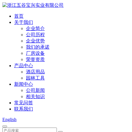
首页
关于我们
企业简介
公司历程
企业优势
我们的承诺
厂房设备
荣誉资质
产品中心
酒店用品
园林工具
新闻中心
公司新闻
相关知识
常见问答
联系我们
English