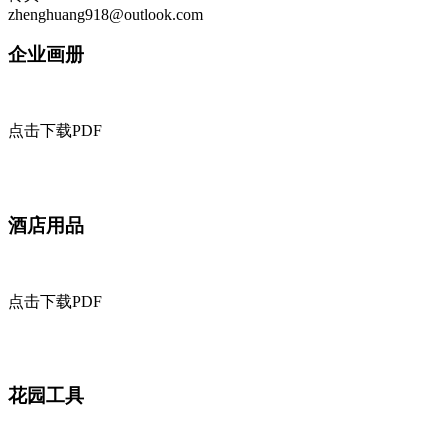
zhenghuang918@outlook.com
企业画册
点击下载PDF
酒店用品
点击下载PDF
花园工具