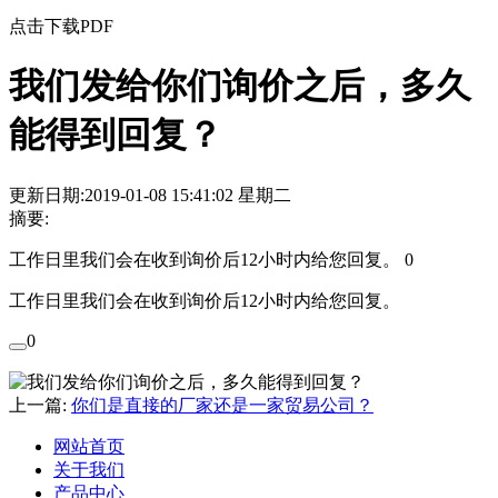
点击下载PDF
我们发给你们询价之后，多久
能得到回复？
更新日期:2019-01-08 15:41:02 星期二
摘要:
工作日里我们会在收到询价后12小时内给您回复。 0
工作日里我们会在收到询价后12小时内给您回复。
0
上一篇:
你们是直接的厂家还是一家贸易公司？
网站首页
关于我们
产品中心